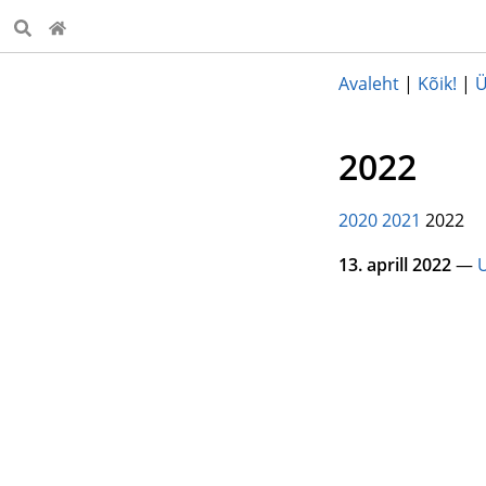
Avaleht
|
Kõik!
|
Ü
2022
2020
2021
2022
13. aprill 2022
—
U